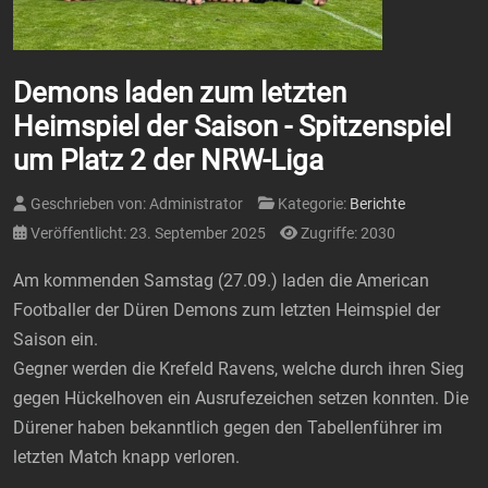
Demons laden zum letzten
Heimspiel der Saison - Spitzenspiel
um Platz 2 der NRW-Liga
Geschrieben von:
Administrator
Kategorie:
Berichte
Veröffentlicht: 23. September 2025
Zugriffe: 2030
Am kommenden Samstag (27.09.) laden die American
Footballer der Düren Demons zum letzten Heimspiel der
Saison ein.
Gegner werden die Krefeld Ravens, welche durch ihren Sieg
gegen Hückelhoven ein Ausrufezeichen setzen konnten. Die
Dürener haben bekanntlich gegen den Tabellenführer im
letzten Match knapp verloren.