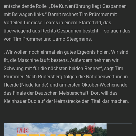
entscheidende Rolle: „Die Kurvenführung liegt Gespannen
mit Beiwagen links.“ Damit rechnet Tim Prümmer mit
Vorteilen für diese Teams in einem Starterfeld, das
überwiegend aus Rechts-Gespannen besteht – so auch das
von Tim Prümmer und Jarno Steegmans.
„Wir wollen noch einmal ein gutes Ergebnis holen. Wir sind
fit, die Maschine läuft bestens. Außerdem nehmen wir
Schwung mit für die nächsten beiden Rennen“, sagt Tim
Prümmer. Nach Rudersberg folgen die Nationenwertung in
Heerde (Niederlande) und am ersten Oktober-Wochenende
das Finale der Deutschen Meisterschaft. Dort will das
Kleinhauer Duo auf der Heimstrecke den Titel klar machen.