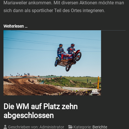
Mariaweiler ankommen. Mit diversen Aktionen möchte man
sich dann als sportlicher Teil des Ortes integrieren.
Weiterlesen …
Die WM auf Platz zehn
abgeschlossen
Geschrieben von:
Administrator
Kategorie:
Berichte