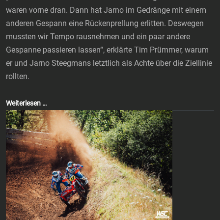
waren vorne dran. Dann hat Jarno im Gedränge mit einem
anderen Gespann eine Rückenprellung erlitten. Deswegen
mussten wir Tempo rausnehmen und ein paar andere
Gespanne passieren lassen“, erklärte Tim Prümmer, warum
er und Jarno Steegmans letztlich als Achte über die Ziellinie
rollten.
Weiterlesen …