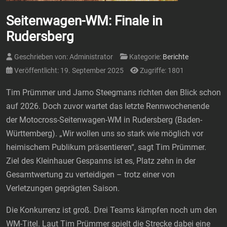
Seitenwagen-WM: Finale in
Rudersberg
Geschrieben von:
Administrator
Kategorie:
Berichte
Veröffentlicht: 19. September 2025
Zugriffe: 1801
Tim Prümmer und Jarno Steegmans richten den Blick schon
auf 2026. Doch zuvor wartet das letzte Rennwochenende
der Motocross-Seitenwagen-WM in Rudersberg (Baden-
Württemberg). „Wir wollen uns so stark wie möglich vor
heimischem Publikum präsentieren“, sagt Tim Prümmer.
Ziel des Kleinhauer Gespanns ist es, Platz zehn in der
Gesamtwertung zu verteidigen – trotz einer von
Verletzungen geprägten Saison.
Die Konkurrenz ist groß. Drei Teams kämpfen noch um den
WM-Titel. Laut Tim Prümmer spielt die Strecke dabei eine