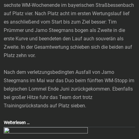
sechste WM-Wochenende im bayerischen Straßbessenbach
auf Platz vier. Nach Platz acht im ersten Wertungslauf lief
es anschließend vom Start bis zum Ziel besser: Tim
Prümmer und Jarno Steegmans bogen als Zweite in die
erste Kurve und beendeten den Lauf auch souverän als
Zweite. In der Gesamtwertung schieben sich die beiden auf
Platz zehn vor.
Nach dem verletzungsbedingten Ausfall von Jarno
Steegmans im Mai war das Duo beim fünften WM-Stopp im
belgischen Lommel Ende Juni zurückgekommen. Ebenfalls
bei großer Hitze fuhr das Team dort trotz
Trainingsrückstands auf Platz sieben.
Weiterlesen …