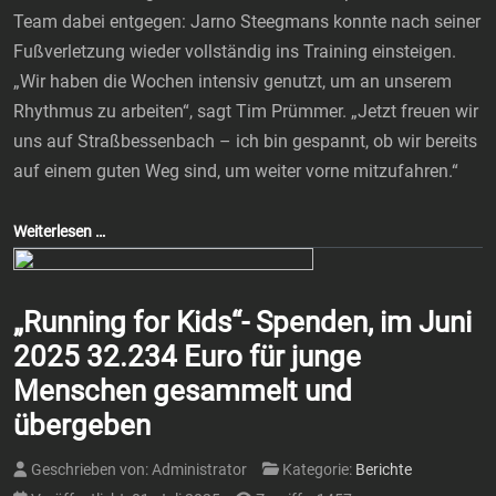
Team dabei entgegen: Jarno Steegmans konnte nach seiner
Fußverletzung wieder vollständig ins Training einsteigen.
„Wir haben die Wochen intensiv genutzt, um an unserem
Rhythmus zu arbeiten“, sagt Tim Prümmer. „Jetzt freuen wir
uns auf Straßbessenbach – ich bin gespannt, ob wir bereits
auf einem guten Weg sind, um weiter vorne mitzufahren.“
Weiterlesen …
„Running for Kids“- Spenden, im Juni
2025 32.234 Euro für junge
Menschen gesammelt und
übergeben
Geschrieben von:
Administrator
Kategorie:
Berichte