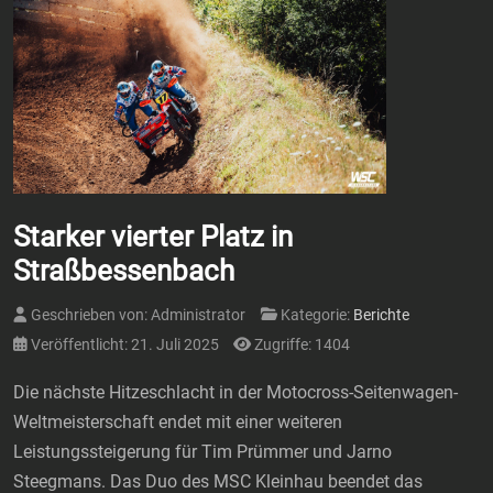
Starker vierter Platz in
Straßbessenbach
Geschrieben von:
Administrator
Kategorie:
Berichte
Veröffentlicht: 21. Juli 2025
Zugriffe: 1404
Die nächste Hitzeschlacht in der Motocross-Seitenwagen-
Weltmeisterschaft endet mit einer weiteren
Leistungssteigerung für Tim Prümmer und Jarno
Steegmans. Das Duo des MSC Kleinhau beendet das