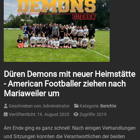
Düren Demons mit neuer Heimstätte
- American Footballer ziehen nach
Mariaweiler um
Geschrieben von:
Administrator
Kategorie:
Berichte
Veröffentlicht: 19. August 2025
Zugriffe: 2019
Am Ende ging es ganz schnell: Nach einigen Verhandlungen
und Sitzungen konnten die Verantwortlichen der beiden