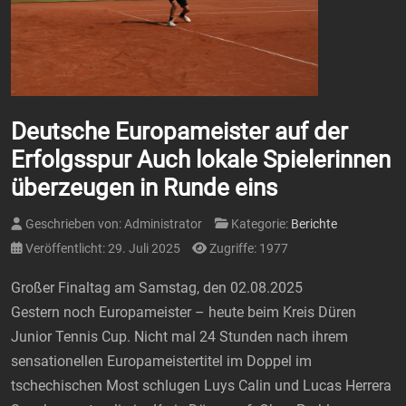
Deutsche Europameister auf der
Erfolgsspur Auch lokale Spielerinnen
überzeugen in Runde eins
Geschrieben von:
Administrator
Kategorie:
Berichte
Veröffentlicht: 29. Juli 2025
Zugriffe: 1977
Großer Finaltag am Samstag, den 02.08.2025
Gestern noch Europameister – heute beim Kreis Düren
Junior Tennis Cup. Nicht mal 24 Stunden nach ihrem
sensationellen Europameistertitel im Doppel im
tschechischen Most schlugen Luys Calin und Lucas Herrera