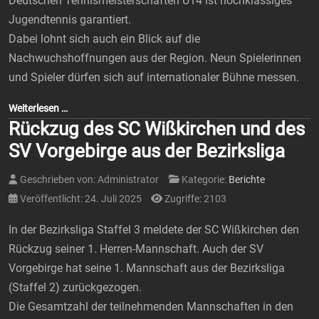
Deutschen Tennismeisterschaften U14 ist hochklassiges
Jugendtennis garantiert.
Dabei lohnt sich auch ein Blick auf die
Nachwuchshoffnungen aus der Region. Neun Spielerinnen
und Spieler dürfen sich auf internationaler Bühne messen.
Weiterlesen …
Rückzug des SC Wißkirchen und des
SV Vorgebirge aus der Bezirksliga
Geschrieben von:
Administrator
Kategorie:
Berichte
Veröffentlicht: 24. Juli 2025
Zugriffe: 2103
In der Bezirksliga Staffel 3 meldete der SC Wißkirchen den
Rückzug seiner 1. Herren-Mannschaft. Auch der SV
Vorgebirge hat seine 1. Mannschaft aus der Bezirksliga
(Staffel 2) zurückgezogen.
Die Gesamtzahl der teilnehmenden Mannschaften in den