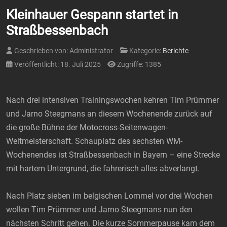
Kleinhauer Gespann startet in
Straßbessenbach
Geschrieben von:
Administrator
Kategorie:
Berichte
Veröffentlicht: 18. Juli 2025
Zugriffe: 1385
Nach drei intensiven Trainingswochen kehren Tim Prümmer
und Jarno Steegmans an diesem Wochenende zurück auf
die große Bühne der Motocross-Seitenwagen-
Weltmeisterschaft. Schauplatz des sechsten WM-
Wochenendes ist Straßbessenbach in Bayern – eine Strecke
mit hartem Untergrund, die fahrerisch alles abverlangt.
Nach Platz sieben im belgischen Lommel vor drei Wochen
wollen Tim Prümmer und Jarno Steegmans nun den
nächsten Schritt gehen. Die kurze Sommerpause kam dem