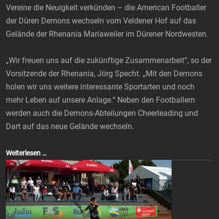
Vereine die Neuigkeit verkünden – die American Footballer
der Düren Demons wechseln vom Veldener Hof auf das
Gelände der Rhenania Mariaweiler im Dürener Nordwesten.
„Wir freuen uns auf die zukünftige Zusammenarbeit“, so der
Vorsitzende der Rhenania, Jörg Specht. „Mit den Demons
holen wir uns weitere interessante Sportarten und noch
mehr Leben auf unsere Anlage.“ Neben den Footballern
werden auch die Demons-Abteilungen Cheerleading und
Dart auf das neue Gelände wechseln.
Weiterlesen …