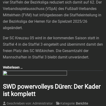
vier Staffeln der Bezirksliga reduziert sich damit auf
62.
Der
Verbandsspielausschuss (VSpA) des Fußball-Verbandes
Mittelrhein (FVM) hat infolgedessen die Staffeleinteilung in
der Bezirksliga der Herren für die Spielzeit 2025/26
abgeändert.
Der SC Kreuzau 05 wird in der kommenden Saison statt in
Staffel 4 in die Staffel 3 eingeteilt und übernimmt damit den
freien Platz des SC Wißkirchen. Die Gesamtzahl der
Mannschaften in Staffel 3 bleibt damit unverändert.
Weiterlesen …
SWD powervolleys Düren: Der Kader
ist komplett
Geschrieben von:
Administrator
Kategorie:
Berichte