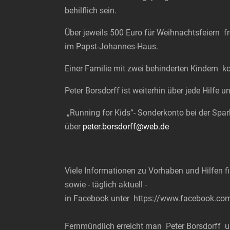
behilflich sein.
Über jeweils 500 Euro für Weihnachtsfeiern fr
im Papst-Johannes-Haus.
Einer Familie mit zwei behinderten Kindern k
Peter Borsdorff ist weiterhin über jede Hilfe
„Running for Kids“- Sonderkonto bei der Spa
über
peter.borsdorff@web.de
Viele Informationen zu Vorhaben und Hilfen 
sowie - täglich aktuell -
in Facebook unter https://www.facebook.com
Fernmündlich erreicht man Peter Borsdorff 