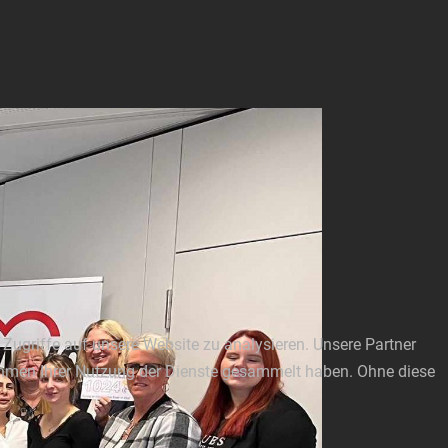
Zugriffe auf unsere Website zu analysieren. Unsere Partner
Rahmen Ihrer Nutzung der Dienste gesammelt haben. Ohne diese