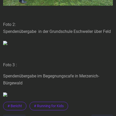
Foto 2:
Spendenübergabe in der Grundschule Eschweiler über Feld
Foto 3 :
Spendenübergabe im Begegnungscafe in Merzenich-
Bürgewald
# Bericht
# Running for Kids