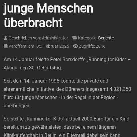
junge Menschen
überbracht
Geschrieben von:
Administrator
Kategorie:
Berichte
Veröffentlicht: 05. Februar 2025
Zugriffe: 2846
Am 14.Januar feierte Peter Borsdorffs „Running for Kids“ –
Aktion den 30. Geburtstag.
Seit dem 14. Januar 1995 konnte die private und
ehrenamtliche Initiative des Düreners insgesamt 4.321.353
Euro für junge Menschen - in der Regel in der Region -
überbringen.
So stellte „Running for Kids“ aktuell 2000 Euro für ein Kind
bereit um zu gewährleisten, dass bei einem längeren
Klinikaufenthalt in Berlin ein Elternteil dabei sein kann.