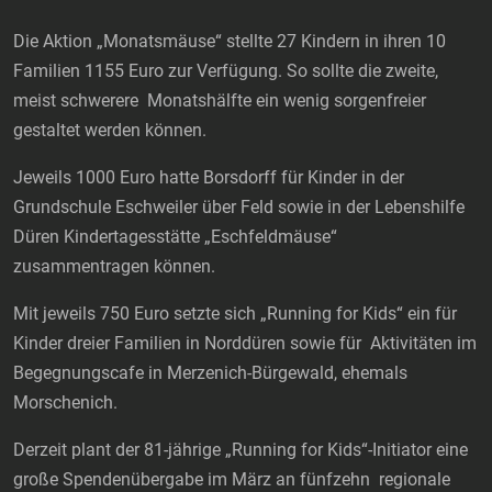
Die Aktion „Monatsmäuse“ stellte 27 Kindern in ihren 10
Familien 1155 Euro zur Verfügung. So sollte die zweite,
meist schwerere Monatshälfte ein wenig sorgenfreier
gestaltet werden können.
Jeweils 1000 Euro hatte Borsdorff für Kinder in der
Grundschule Eschweiler über Feld sowie in der Lebenshilfe
Düren Kindertagesstätte „Eschfeldmäuse“
zusammentragen können.
Mit jeweils 750 Euro setzte sich „Running for Kids“ ein für
Kinder dreier Familien in Norddüren sowie für Aktivitäten im
Begegnungscafe in Merzenich-Bürgewald, ehemals
Morschenich.
Derzeit plant der 81-jährige „Running for Kids“-Initiator eine
große Spendenübergabe im März an fünfzehn regionale