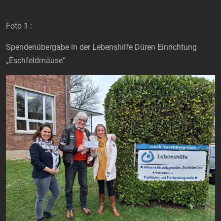
Foto 1 :
Spendenübergabe in der Lebenshilfe Düren Einrichtung
„Eschfeldmäuse“