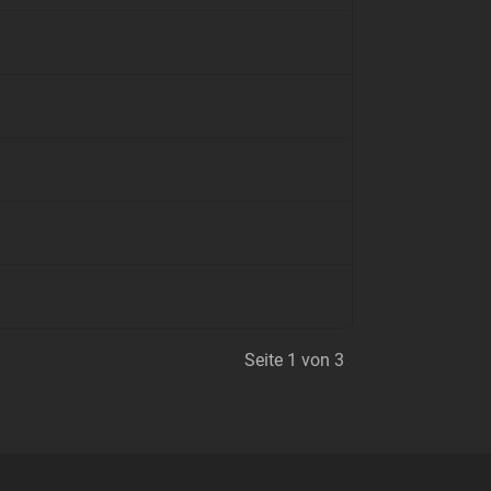
Seite 1 von 3