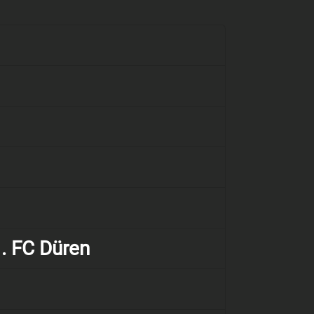
1. FC Düren