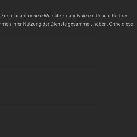
Zugriffe auf unsere Website zu analysieren. Unsere Partner
Rahmen Ihrer Nutzung der Dienste gesammelt haben. Ohne diese