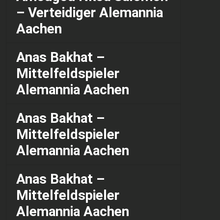
– Verteidiger Alemannia
Aachen
Anas Bakhat –
Mittelfeldspieler
Alemannia Aachen
Anas Bakhat –
Mittelfeldspieler
Alemannia Aachen
Anas Bakhat –
Mittelfeldspieler
Alemannia Aachen