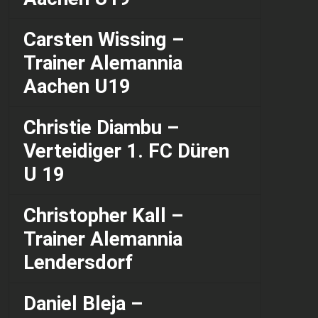
Carsten Wissing –
Trainer Alemannia
Aachen U19
Christie Diambu –
Verteidiger 1. FC Düren
U 19
Christopher Kall –
Trainer Alemannia
Lendersdorf
Daniel Bleja –