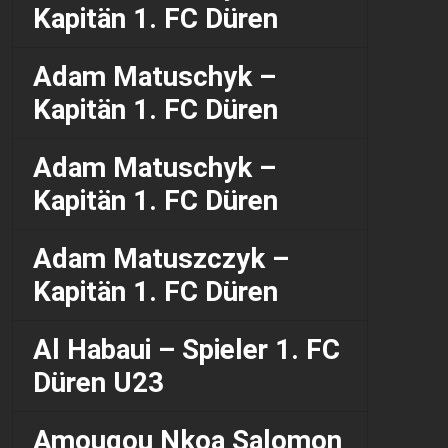
Kapitän 1. FC Düren
Adam Matuschyk –
Kapitän 1. FC Düren
Adam Matuschyk –
Kapitän 1. FC Düren
Adam Matuszczyk –
Kapitän 1. FC Düren
Al Habaui – Spieler 1. FC
Düren U23
Amougou Nkoa Salomon