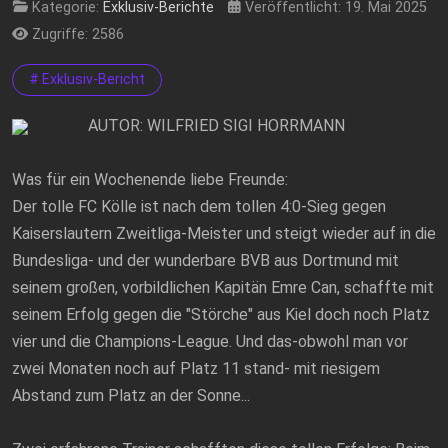
Kategorie:
Exklusiv-Berichte
Veröffentlicht: 19. Mai 2025
Zugriffe: 2586
# Exklusiv-Bericht
AUTOR: WILFRIED SIGI HORRMANN
Was für ein Wochenende liebe Freunde:
Der tolle FC Kölle ist nach dem tollen 4:0-Sieg gegen
Kaiserslautern Zweitliga-Meister und steigt wieder auf in die
Bundesliga- und der wunderbare BVB aus Dortmund mit
seinem großen, vorbildlichen Kapitän Emre Can, schaffte mit
seinem Erfolg gegen die "Störche" aus Kiel doch noch Platz
vier und die Champions-League. Und das-obwohl man vor
zwei Monaten noch auf Platz 11 stand- mit riesigem
Abstand zum Platz an der Sonne...