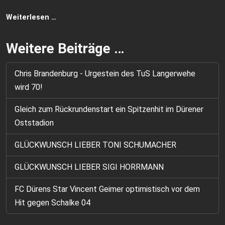
Weiterlesen …
Weitere Beiträge …
Chris Brandenburg - Urgestein des TuS Langerwehe
wird 70!
Gleich zum Rückrundenstart ein Spitzenhit im Dürener
Oststadion
GLÜCKWUNSCH LIEBER TONI SCHUMACHER
GLÜCKWUNSCH LIEBER SIGI HORRMANN
FC Dürens Star Vincent Geimer optimistisch vor dem
Hit gegen Schalke 04