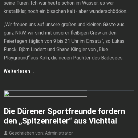
seine Türen. Ich war heute schon im Wasser, es war
kristallklar, noch ein bisschen kalt- aber wunderschöööön…
„Wir freuen uns auf unsere großen und kleinen Gäste aus
ganz NRW, wir sind mit unserer fleißigen Crew an den
Feiertagen täglich von 9 bis 21 Uhr im Einsatz“, so Lukas
Funck, Björn Lindert und Shane Klingler von „Blue
Playground“ aus Köln, die neuen Pächter des Badesees.
Weiterlesen …
Die Dürener Sportfreunde fordern
den „Spitzenreiter“ aus Vichttal
Geschrieben von:
Administrator