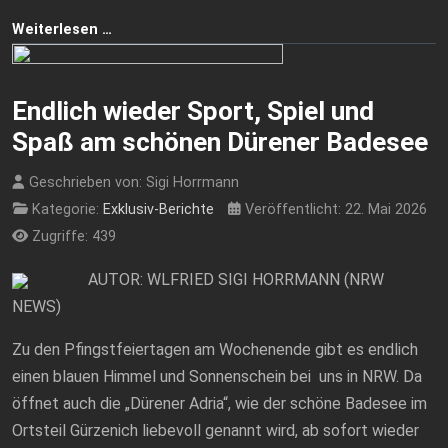
Weiterlesen …
Endlich wieder Sport, Spiel und
Spaß am schönen Dürener Badesee
Geschrieben von:
Sigi Horrmann
Kategorie:
Exklusiv-Berichte
Veröffentlicht: 22. Mai 2026
Zugriffe: 439
AUTOR: WLFRIED SIGI HORRMANN (NRW
NEWS)
Zu den Pfingstfeiertagen am Wochenende gibt es endlich
einen blauen Himmel und Sonnenschein bei uns in NRW. Da
öffnet auch die „Dürener Adria“, wie der schöne Badesee im
Ortsteil Gürzenich liebevoll genannt wird, ab sofort wieder