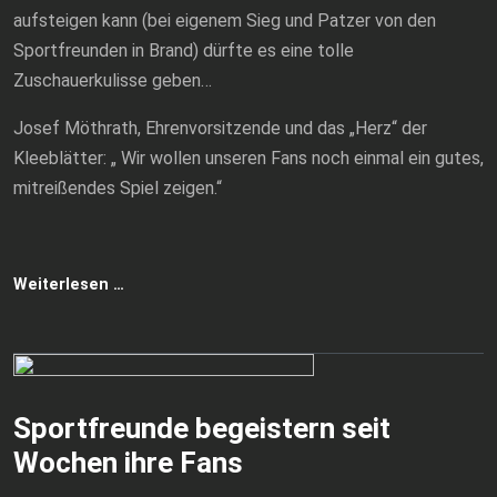
aufsteigen kann (bei eigenem Sieg und Patzer von den
Sportfreunden in Brand) dürfte es eine tolle
Zuschauerkulisse geben…
Josef Möthrath, Ehrenvorsitzende und das „Herz“ der
Kleeblätter: „ Wir wollen unseren Fans noch einmal ein gutes,
mitreißendes Spiel zeigen.“
Weiterlesen …
Sportfreunde begeistern seit
Wochen ihre Fans