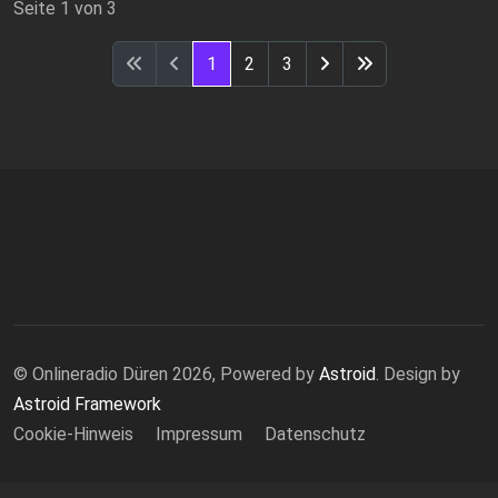
Seite 1 von 3
1
2
3
© Onlineradio Düren 2026, Powered by
Astroid
. Design by
Astroid Framework
Cookie-Hinweis
Impressum
Datenschutz