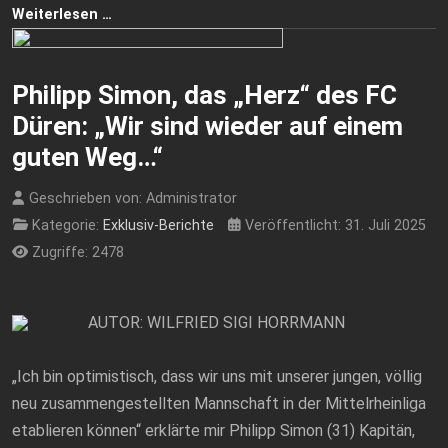
Weiterlesen …
Philipp Simon, das „Herz“ des FC
Düren: „Wir sind wieder auf einem
guten Weg…“
Geschrieben von:
Administrator
Kategorie:
Exklusiv-Berichte
Veröffentlicht: 31. Juli 2025
Zugriffe: 2478
AUTOR: WILFRIED SIGI HORRMANN
„Ich bin optimistisch, dass wir uns mit unserer jungen, völlig
neu zusammengestellten Mannschaft in der Mittelrheinliga
etablieren können“ erklärte mir Philipp Simon (31) Kapitän,