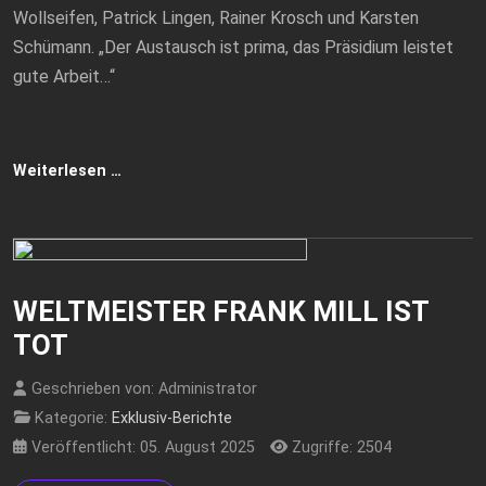
Wollseifen, Patrick Lingen, Rainer Krosch und Karsten
Schümann. „Der Austausch ist prima, das Präsidium leistet
gute Arbeit…“
Weiterlesen …
WELTMEISTER FRANK MILL IST
TOT
Geschrieben von:
Administrator
Kategorie:
Exklusiv-Berichte
Veröffentlicht: 05. August 2025
Zugriffe: 2504