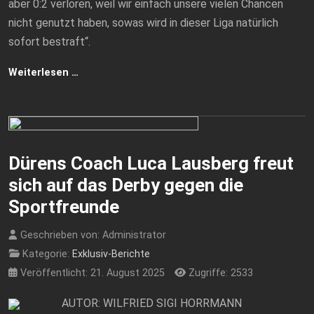
aber 0:2 verloren, weil wir einfach unsere vielen Chancen
nicht genutzt haben, sowas wird in dieser Liga natürlich
sofort bestraft“.
Weiterlesen …
Dürens Coach Luca Lausberg freut
sich auf das Derby gegen die
Sportfreunde
Geschrieben von:
Administrator
Kategorie:
Exklusiv-Berichte
Veröffentlicht: 21. August 2025
Zugriffe: 2533
AUTOR: WILFRIED SIGI HORRMANN