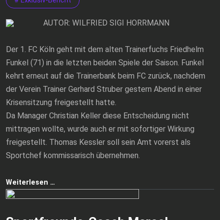
AUTOR: WILFRIED SIGI HORRMANN
Der 1. FC Köln geht mit dem alten Trainerfuchs Friedhelm
Funkel (71) in die letzten beiden Spiele der Saison. Funkel
kehrt erneut auf die Trainerbank beim FC zurück, nachdem
der Verein Trainer Gerhard Struber gestern Abend in einer
Krisensitzung freigestellt hatte.
Da Manager Christian Keller diese Entscheidung nicht
mittragen wollte, wurde auch er mit sofortiger Wirkung
freigestellt. Thomas Kessler soll sein Amt vorerst als
Sportchef kommissarisch übernehmen.
Weiterlesen …