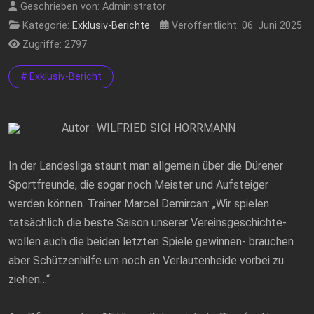
Geschrieben von:
Administrator
Kategorie:
Exklusiv-Berichte
Veröffentlicht: 06. Juni 2025
Zugriffe: 2797
# Exklusiv-Bericht
Autor : WILFRIED SIGI HORRMANN
In der Landesliga staunt man allgemein über die Dürener
Sportfreunde, die sogar noch Meister und Aufsteiger
werden können. Trainer Marcel Demircan: „Wir spielen
tatsächlich die beste Saison unserer Vereinsgeschichte-
wollen auch die beiden letzten Spiele gewinnen- brauchen
aber Schützenhilfe um noch an Verlautenheide vorbei zu
ziehen…“