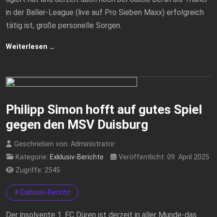
in der Baller-League (live auf Pro Sieben Maxx) erfolgreich
tätig ist, große personelle Sorgen.
Weiterlesen …
Philipp Simon hofft auf gutes Spiel
gegen den MSV Duisburg
Geschrieben von:
Administrator
Kategorie:
Exklusiv-Berichte
Veröffentlicht: 09. April 2025
Zugriffe: 2545
# Exklusiv-Bericht
Der insolvente 1. FC Düren ist derzeit in aller Munde-das