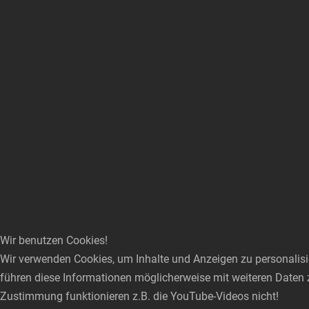
Wir benutzen Cookies!
Wir verwenden Cookies, um Inhalte und Anzeigen zu personalisie
führen diese Informationen möglicherweise mit weiteren Daten 
Zustimmung funktionieren z.B. die YouTube-Videos nicht!