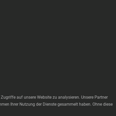
Zugriffe auf unsere Website zu analysieren. Unsere Partner
Rahmen Ihrer Nutzung der Dienste gesammelt haben. Ohne diese