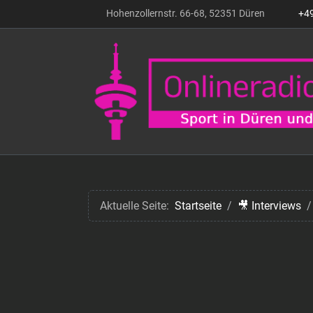
Hohenzollernstr. 66-68, 52351 Düren
+4
Aktuelle Seite:
Startseite
🎥 Interviews