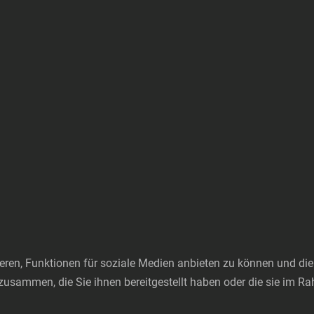
ren, Funktionen für soziale Medien anbieten zu können und die 
zusammen, die Sie ihnen bereitgestellt haben oder die sie im 