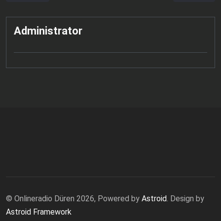
Administrator
© Onlineradio Düren 2026, Powered by
Astroid
. Design by
Astroid Framework