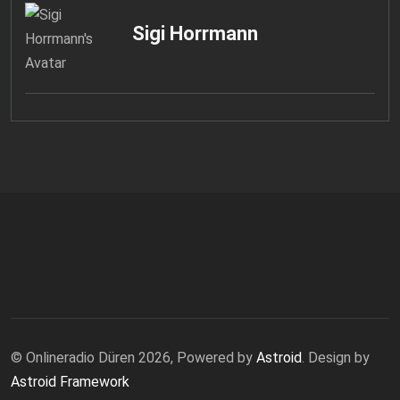
Sigi Horrmann
© Onlineradio Düren 2026, Powered by
Astroid
. Design by
Astroid Framework