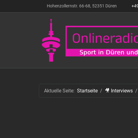
Hohenzollernstr. 66-68, 52351 Düren
+4
Aktuelle Seite:
Startseite
🎥 Interviews