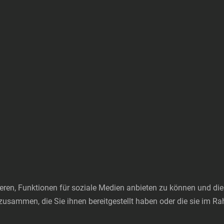
ren, Funktionen für soziale Medien anbieten zu können und die 
zusammen, die Sie ihnen bereitgestellt haben oder die sie im 