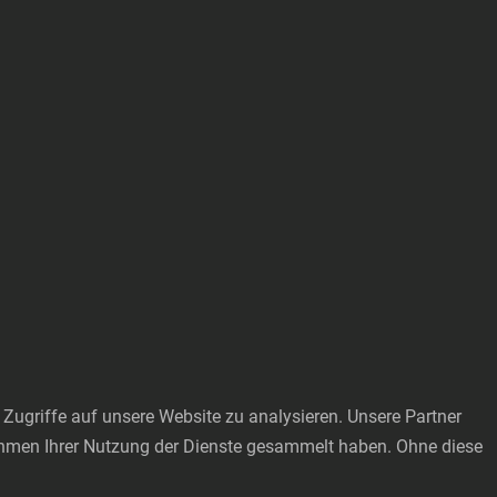
Zugriffe auf unsere Website zu analysieren. Unsere Partner
Rahmen Ihrer Nutzung der Dienste gesammelt haben. Ohne diese