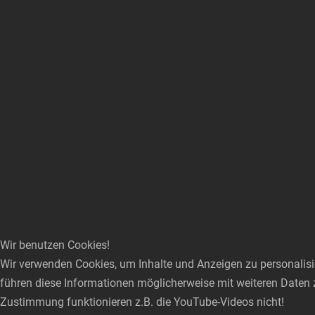
Wir benutzen Cookies!
Wir verwenden Cookies, um Inhalte und Anzeigen zu personalisie
führen diese Informationen möglicherweise mit weiteren Daten 
Zustimmung funktionieren z.B. die YouTube-Videos nicht!