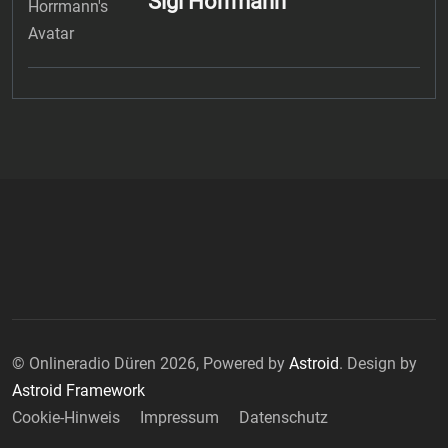
Sigi Horrmann
© Onlineradio Düren 2026, Powered by
Astroid
. Design by
Astroid Framework
Cookie-Hinweis
Impressum
Datenschutz