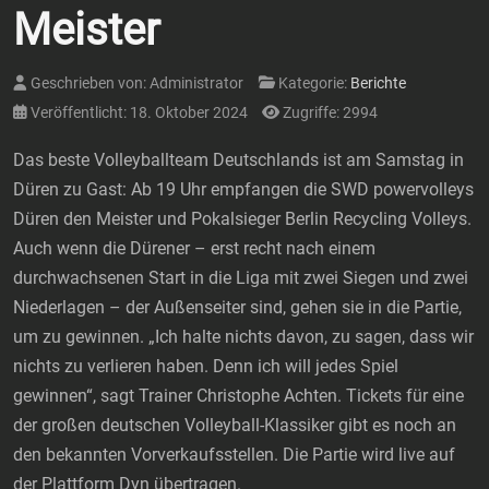
Meister
Geschrieben von:
Administrator
Kategorie:
Berichte
Veröffentlicht: 18. Oktober 2024
Zugriffe: 2994
Das beste Volleyballteam Deutschlands ist am Samstag in
Düren zu Gast: Ab 19 Uhr empfangen die SWD powervolleys
Düren den Meister und Pokalsieger Berlin Recycling Volleys.
Auch wenn die Dürener – erst recht nach einem
durchwachsenen Start in die Liga mit zwei Siegen und zwei
Niederlagen – der Außenseiter sind, gehen sie in die Partie,
um zu gewinnen. „Ich halte nichts davon, zu sagen, dass wir
nichts zu verlieren haben. Denn ich will jedes Spiel
gewinnen“, sagt Trainer Christophe Achten. Tickets für eine
der großen deutschen Volleyball-Klassiker gibt es noch an
den bekannten Vorverkaufsstellen. Die Partie wird live auf
der Plattform Dyn übertragen.