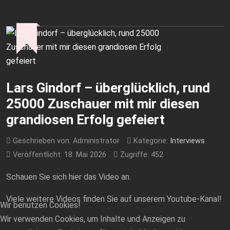
Lars Gindorf – überglücklich, rund
25000 Zuschauer mit mir diesen
grandiosen Erfolg gefeiert
Geschrieben von:
Administrator
Kategorie:
Interviews
Veröffentlicht: 18. Mai 2026
Zugriffe: 452
Schauen Sie sich hier das Video an.
Viele weitere Videos finden Sie auf unserem Youtube-Kanal!
Wir benutzen Cookies!
Wir verwenden Cookies, um Inhalte und Anzeigen zu