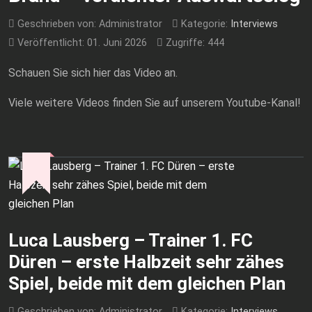
Geschrieben von:
Administrator
Kategorie:
Interviews
Veröffentlicht: 01. Juni 2026
Zugriffe: 444
Schauen Sie sich hier das Video an.
Viele weitere Videos finden Sie auf unserem Youtube-Kanal!
Luca Lausberg – Trainer 1. FC
Düren – erste Halbzeit sehr zähes
Spiel, beide mit dem gleichen Plan
Geschrieben von:
Administrator
Kategorie:
Interviews