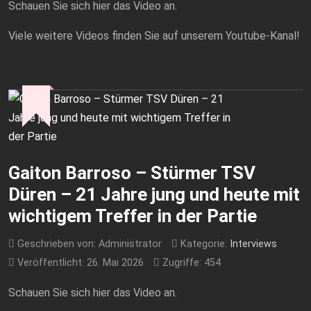
Schauen Sie sich hier das Video an.
Viele weitere Videos finden Sie auf unserem Youtube-Kanal!
Gaiton Barroso – Stürmer TSV
Düren – 21 Jahre jung und heute mit
wichtigem Treffer in der Partie
Geschrieben von:
Administrator
Kategorie:
Interviews
Veröffentlicht: 26. Mai 2026
Zugriffe: 454
Schauen Sie sich hier das Video an.