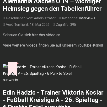
Alemannia Aachen U 19 – wichtiger
Heimsieg gegen den Tabellenführer
Geschrieben von:
Administrator
Kategorie:
Interviews
Veröffentlicht: 18. Mai 2026
Zugriffe: 395
Schauen Sie sich hier das Video an.
Viele weitere Videos finden Sie auf unserem Youtube-Kanal!
Edin Hadzic - Trainer Viktoria Koslar
- Fußball Kreisliga A - 26. Spieltag -