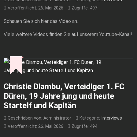
Veröffentlicht: 26. Mai 2026
Zugriffe: 497
Schauen Sie sich hier das Video an.
Viele weitere Videos finden Sie auf unserem Youtube-Kanal!
Christie Diambu, Verteidiger 1. FC
Düren, 19 Jahre jung und heute
Startelf und Kapitän
Geschrieben von:
Administrator
Kategorie:
Interviews
Veröffentlicht: 26. Mai 2026
Zugriffe: 494