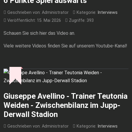
6 Punkte Spiel auswärts
Geschrieben von:
Administrator
Kategorie:
Interviews
Veröffentlicht: 15. Mai 2026
Zugriffe: 393
Schauen Sie sich hier das Video an.
Viele weitere Videos finden Sie auf unserem Youtube-Kanal!
Giuseppe Avellino - Trainer Teutonia
Weiden - Zwischenbilanz im Jupp-
Derwall Stadion
Geschrieben von:
Administrator
Kategorie:
Interviews