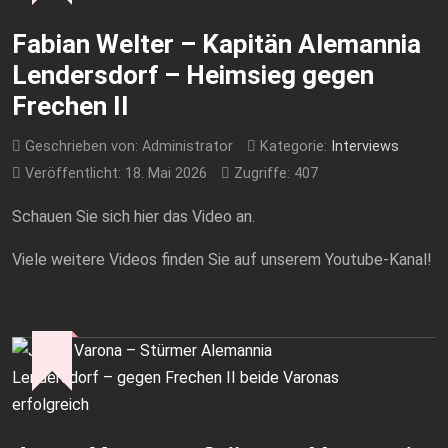
Fabian Welter – Kapitän Alemannia
Lendersdorf – Heimsieg gegen
Frechen II
Geschrieben von:
Administrator
Kategorie:
Interviews
Veröffentlicht: 18. Mai 2026
Zugriffe: 407
Schauen Sie sich hier das Video an.
Viele weitere Videos finden Sie auf unserem Youtube-Kanal!