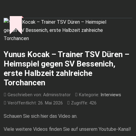
Yunus Kocak – Trainer TSV Düren –
Heimspiel gegen SV Bessenich,
erste Halbzeit zahlreiche
Torchancen
Geschrieben von:
Administrator
Kategorie:
Interviews
Veröffentlicht: 26. Mai 2026
Zugriffe: 426
Schauen Sie sich hier das Video an.
Viele weitere Videos finden Sie auf unserem Youtube-Kanal!