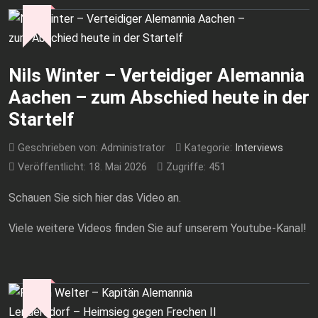
Nils Winter – Verteidiger Alemannia
Aachen – zum Abschied heute in der
Startelf
Geschrieben von:
Administrator
Kategorie:
Interviews
Veröffentlicht: 18. Mai 2026
Zugriffe: 451
Schauen Sie sich hier das Video an.
Viele weitere Videos finden Sie auf unserem Youtube-Kanal!