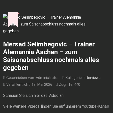
Mersad Selimbegovic – Trainer
Alemannia Aachen – zum
Saisonabschluss nochmals alles
gegeben
Geschrieben von:
Administrator
Kategorie:
Interviews
Veröffentlicht: 18. Mai 2026
Zugriffe: 440
Schauen Sie sich hier das Video an.
Viele weitere Videos finden Sie auf unserem Youtube-Kanal!