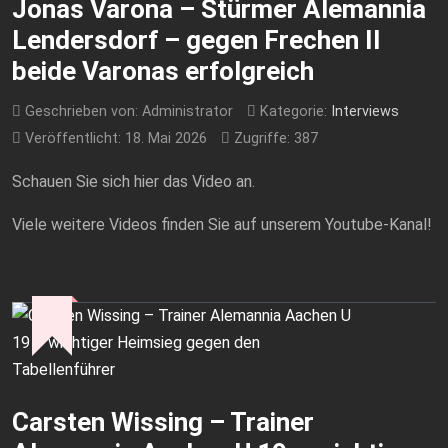
Jonas Varona – Stürmer Alemannia
Lendersdorf – gegen Frechen II
beide Varonas erfolgreich
Geschrieben von:
Administrator
Kategorie:
Interviews
Veröffentlicht: 18. Mai 2026
Zugriffe: 387
Schauen Sie sich hier das Video an.
Viele weitere Videos finden Sie auf unserem Youtube-Kanal!
Carsten Wissing – Trainer