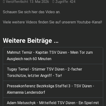
Veröffentlicht: 13. Mai 2026
Zugriffe: 424
Schauen Sie sich hier das Video an.
Viele weitere Videos finden Sie auf unserem Youtube-Kanal!
Weitere Beiträge …
Mahmut Temür - Kapitän TSV Düren - Mein Tor zum
Ausgleich nach 60 Minuten
Tugay Temel - Stürmer TSV Düren - 2-facher
Torschütze, letzter Angriff - Tor!
Pressekonferenz Bezirksliga Staffel 3 - TSV Düren -
Alemannia Lendersdorf
Adam Matuschyk - Mittelfeld TSV Düren - Ein Spiel mit