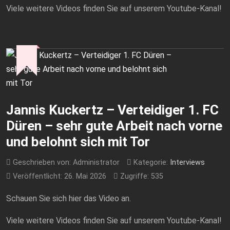
Viele weitere Videos finden Sie auf unserem Youtube-Kanal!
Jannis Kuckertz – Verteidiger 1. FC
Düren – sehr gute Arbeit nach vorne
und belohnt sich mit Tor
Geschrieben von:
Administrator
Kategorie:
Interviews
Veröffentlicht: 26. Mai 2026
Zugriffe: 535
Schauen Sie sich hier das Video an.
Viele weitere Videos finden Sie auf unserem Youtube-Kanal!