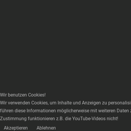
Wir benutzen Cookies!
Wir verwenden Cookies, um Inhalte und Anzeigen zu personalisie
führen diese Informationen möglicherweise mit weiteren Daten 
Zustimmung funktionieren z.B. die YouTube-Videos nicht!
Akzeptieren
Ablehnen