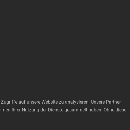
Zugriffe auf unsere Website zu analysieren. Unsere Partner
Rahmen Ihrer Nutzung der Dienste gesammelt haben. Ohne diese