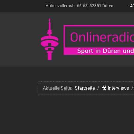
Hohenzollernstr. 66-68, 52351 Düren
+4
Aktuelle Seite:
Startseite
🎥 Interviews