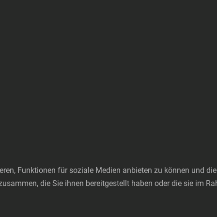
ren, Funktionen für soziale Medien anbieten zu können und die 
zusammen, die Sie ihnen bereitgestellt haben oder die sie im 