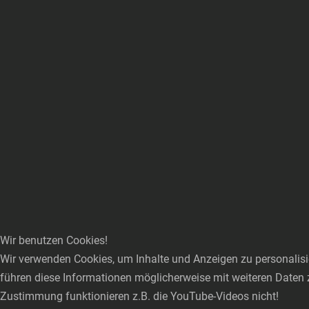
Wir benutzen Cookies!
Wir verwenden Cookies, um Inhalte und Anzeigen zu personalisie
führen diese Informationen möglicherweise mit weiteren Daten 
Zustimmung funktionieren z.B. die YouTube-Videos nicht!