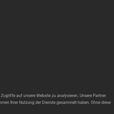
Zugriffe auf unsere Website zu analysieren. Unsere Partner
Rahmen Ihrer Nutzung der Dienste gesammelt haben. Ohne diese