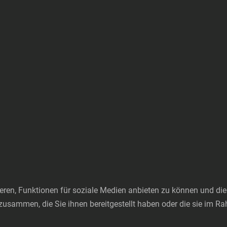
ren, Funktionen für soziale Medien anbieten zu können und die 
zusammen, die Sie ihnen bereitgestellt haben oder die sie im 