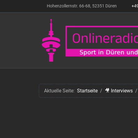
Hohenzollernstr. 66-68, 52351 Düren
+4
Aktuelle Seite:
Startseite
🎥 Interviews