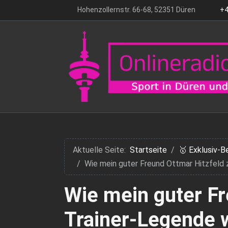
Hohenzollernstr. 66-68, 52351 Düren
+4
Aktuelle Seite:
Startseite
🥇 Exklusiv-B
Wie mein guter Freund Ottmar Hitzfeld 
Wie mein guter Fr
Trainer-Legende