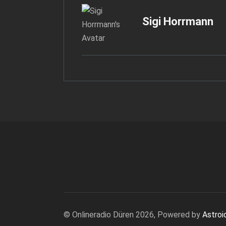
Sigi Horrmann
© Onlineradio Düren 2026, Powered by
Astroi