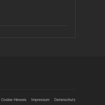
Cookie-Hinweis
Impressum
Datenschutz