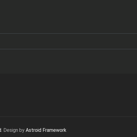
d
. Design by
Astroid Framework