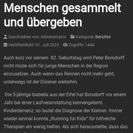
Menschen gesammelt
und übergeben
Geschrieben von:
Administrator
Kategorie:
Berichte
Veröffentlicht: 01. Juli 2025
Zugriffe: 1444
Auch kurz vor seinem 82. Geburtstag wird Peter Borsdorff
nicht müde sich für junge Menschen in der Region
einzusetzen. Auch wenn das Rennen nicht mehr geht,
unterwegs ist der Dürener weiterhin.
Die 5-jährige Isabella aus der Eifel hat Borsdorff vor einem
Jahr bei einer Laufveranstaltung kennengelernt.
Kinderdemenz, so lautet die Diagnose der Kleinen. Immer
wieder einmal konnte „Running for Kids“ für hilfreiche
Therapien ein wenig helfen. Als sich herausstellte, dass das