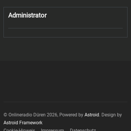
Administrator
© Onlineradio Düren 2026, Powered by
Astroid
. Design by
Astroid Framework
Cookie-Hinweis
Impressum
Datenschutz