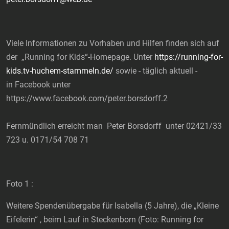
Viele Informationen zu Vorhaben und Hilfen finden sich auf
der „Running for Kids“-Homepage. Unter
https://running-for-
kids.tv-huchem-stammeln.de/
sowie - täglich aktuell -
in Facebook unter
https://www.facebook.com/peter.borsdorff.2
Fernmündlich erreicht man Peter Borsdorff unter 02421/33
723 u. 0171/54 708 71
Foto 1 :
Weitere Spendenübergabe für Isabella (5 Jahre), die „Kleine
Eifelerin“ , beim Lauf in Steckenborn (Foto: Running for