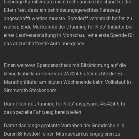
bisherige Familienauto nicht mehr ausreichte stand für die
Eltern fest, dass ein behinderungsgerechtes Fahrzeug
angeschafft werden musste. Borsdorff versprach helfen zu
wollen. Ende Mai konnte der „Running for Kids“-Initiator bei
einer Laufveranstaltung in Monschau eine erste Spende für
das anzuschaffende Auto übergeben.
Einen weiteren Spendenscheck mit Blickrichtung auf die
kleine Isabella in Höhe von 24.324 € überreichte der Ex-
Marathonläufer am letzten Wochenende beim Volkslauf in
Simmerath-Steckenborn.
Damit konnte „Running for Kids“ insgesamt 45.424 € für
das spezielle Fahrzeug bereitstellen.
Damit das lange geplante Vorhaben der Grundschule in
Düren-Birkesdorf einen Mitmachzirkus engagieren zu