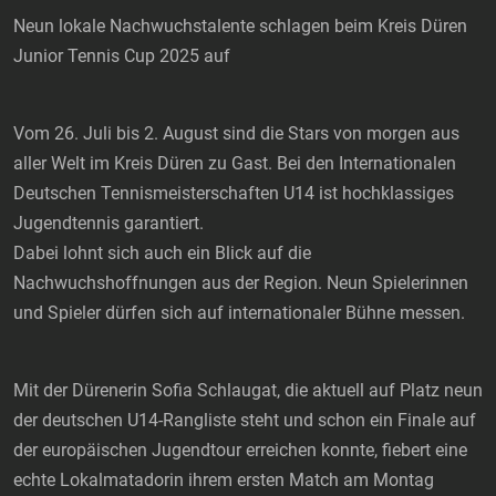
Neun lokale Nachwuchstalente schlagen beim Kreis Düren
Junior Tennis Cup 2025 auf
Vom 26. Juli bis 2. August sind die Stars von morgen aus
aller Welt im Kreis Düren zu Gast. Bei den Internationalen
Deutschen Tennismeisterschaften U14 ist hochklassiges
Jugendtennis garantiert.
Dabei lohnt sich auch ein Blick auf die
Nachwuchshoffnungen aus der Region. Neun Spielerinnen
und Spieler dürfen sich auf internationaler Bühne messen.
Mit der Dürenerin Sofia Schlaugat, die aktuell auf Platz neun
der deutschen U14-Rangliste steht und schon ein Finale auf
der europäischen Jugendtour erreichen konnte, fiebert eine
echte Lokalmatadorin ihrem ersten Match am Montag