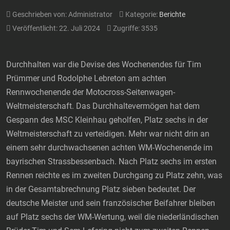
Geschrieben von:
Administrator
Kategorie:
Berichte
Veröffentlicht: 22. Juli 2024
Zugriffe: 3535
Durchhalten war die Devise des Wochenendes für Tim
Prümmer und Rodolphe Lebreton am achten
Rennwochenende der Motocross-Seitenwagen-
Weltmeisterschaft. Das Durchhaltevermögen hat dem
Gespann des MSC Kleinhau geholfen, Platz sechs in der
Weltmeisterschaft zu verteidigen. Mehr war nicht drin an
einem sehr durchwachsenen achten WM-Wochenende im
bayrischen Strassbessenbach. Nach Platz sechs im ersten
Rennen reichte es im zweiten Durchgang zu Platz zehn, was
in der Gesamtabrechnung Platz sieben bedeutet. Der
deutsche Meister und sein französischer Beifahrer bleiben
auf Platz sechs der WM-Wertung, weil die niederländischen