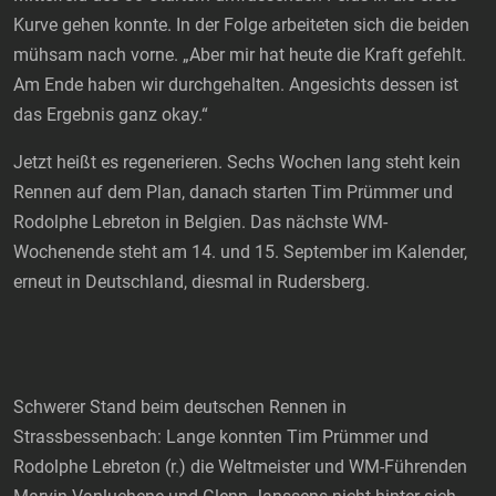
Kurve gehen konnte. In der Folge arbeiteten sich die beiden
mühsam nach vorne. „Aber mir hat heute die Kraft gefehlt.
Am Ende haben wir durchgehalten. Angesichts dessen ist
das Ergebnis ganz okay.“
Jetzt heißt es regenerieren. Sechs Wochen lang steht kein
Rennen auf dem Plan, danach starten Tim Prümmer und
Rodolphe Lebreton in Belgien. Das nächste WM-
Wochenende steht am 14. und 15. September im Kalender,
erneut in Deutschland, diesmal in Rudersberg.
Schwerer Stand beim deutschen Rennen in
Strassbessenbach: Lange konnten Tim Prümmer und
Rodolphe Lebreton (r.) die Weltmeister und WM-Führenden