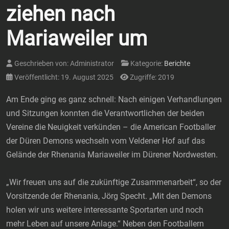
ziehen nach
Mariaweiler um
Geschrieben von:
Administrator
Kategorie:
Berichte
Veröffentlicht: 19. August 2025
Zugriffe: 2019
Am Ende ging es ganz schnell: Nach einigen Verhandlungen
und Sitzungen konnten die Verantwortlichen der beiden
Vereine die Neuigkeit verkünden – die American Footballer
der Düren Demons wechseln vom Veldener Hof auf das
Gelände der Rhenania Mariaweiler im Dürener Nordwesten.
„Wir freuen uns auf die zukünftige Zusammenarbeit“, so der
Vorsitzende der Rhenania, Jörg Specht. „Mit den Demons
holen wir uns weitere interessante Sportarten und noch
mehr Leben auf unsere Anlage.“ Neben den Footballern