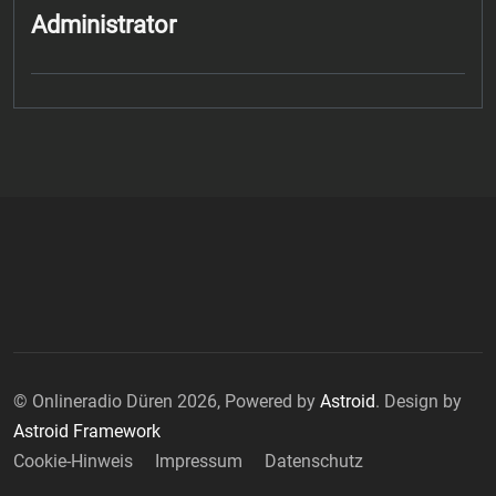
Administrator
© Onlineradio Düren 2026, Powered by
Astroid
. Design by
Astroid Framework
Cookie-Hinweis
Impressum
Datenschutz