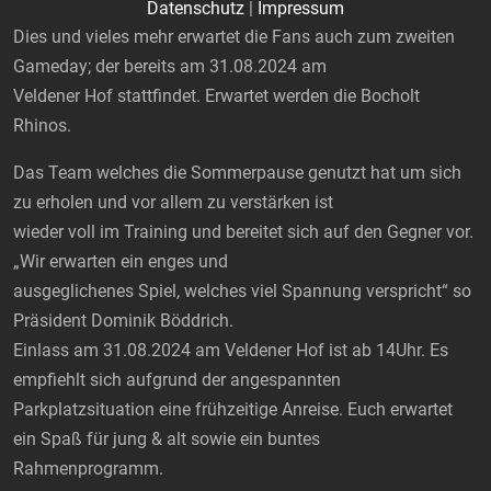
Datenschutz
|
Impressum
Dies und vieles mehr erwartet die Fans auch zum zweiten
Gameday; der bereits am 31.08.2024 am
Veldener Hof stattfindet. Erwartet werden die Bocholt
Rhinos.
Das Team welches die Sommerpause genutzt hat um sich
zu erholen und vor allem zu verstärken ist
wieder voll im Training und bereitet sich auf den Gegner vor.
„Wir erwarten ein enges und
ausgeglichenes Spiel, welches viel Spannung verspricht“ so
Präsident Dominik Böddrich.
Einlass am 31.08.2024 am Veldener Hof ist ab 14Uhr. Es
empfiehlt sich aufgrund der angespannten
Parkplatzsituation eine frühzeitige Anreise. Euch erwartet
ein Spaß für jung & alt sowie ein buntes
Rahmenprogramm.