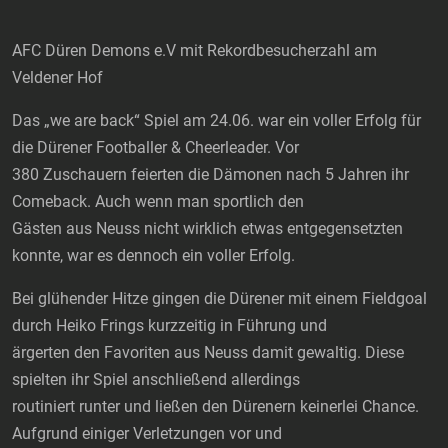
AFC Düren Demons e.V mit Rekordbesucherzahl am
Veldener Hof
Das „we are back“ Spiel am 24.06. war ein voller Erfolg für
die Dürener Footballer & Cheerleader. Vor
380 Zuschauern feierten die Dämonen nach 5 Jahren ihr
Comeback. Auch wenn man sportlich den
Gästen aus Neuss nicht wirklich etwas entgegensetzten
konnte, war es dennoch ein voller Erfolg.
Bei glühender Hitze gingen die Dürener mit einem Fieldgoal
durch Heiko Frings kurzzeitig in Führung und
ärgerten den Favoriten aus Neuss damit gewaltig. Diese
spielten ihr Spiel anschließend allerdings
routiniert runter und ließen den Dürenern keinerlei Chance.
Aufgrund einiger Verletzungen vor und