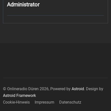
Administrator
© Onlineradio Düren 2026, Powered by
Astroid
. Design by
Astroid Framework
Cookie-Hinweis
Impressum
Datenschutz